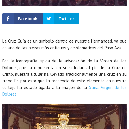
Facebook
Twitter
La Cruz Guía es un símbolo dentro de nuestra Hermandad, ya que
es una de las piezas más antiguas y emblemáticas del Paso Azul.
Por la iconografía típica de la advocación de la Virgen de los
Dolores, que la representa en su soledad al pie de la Cruz de
Cristo, nuestra titular ha llevado tradicionalmente una cruz en su
trono. Es por esto que la presencia de este elemento en nuestro
cortejo ha estado ligada a la imagen de la
Stma. Virgen de los
Dolores