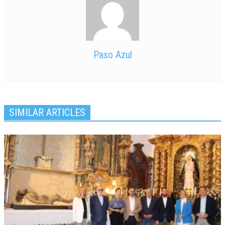
Paso Azul
SIMILAR ARTICLES