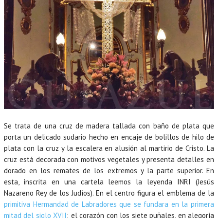
Se trata de una cruz de madera tallada con baño de plata que
porta un delicado sudario hecho en encaje de bolillos de hilo de
plata con la cruz y la escalera en alusión al martirio de Cristo. La
cruz está decorada con motivos vegetales y presenta detalles en
dorado en los remates de los extremos y la parte superior. En
esta, inscrita en una cartela leemos la leyenda INRI (Jesús
Nazareno Rey de los Judíos). En el centro figura el emblema de la
primitiva Hermandad de Labradores que se fundara en la primera
mitad del siglo XVII
: el corazón con los siete puñales, en alegoría