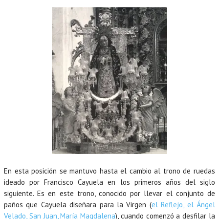
En esta posición se mantuvo hasta el cambio al trono de ruedas
ideado por Francisco Cayuela en los primeros años del siglo
siguiente. Es en este trono, conocido por llevar el conjunto de
paños que Cayuela diseñara para la Virgen (
el Reflejo, el Ángel
Velado, San Juan, María Magdalena
), cuando comenzó a desfilar la