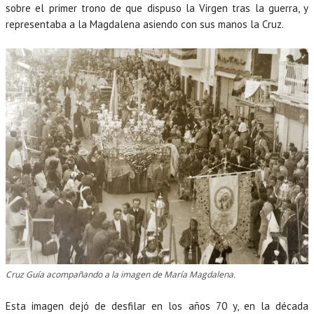
sobre el primer trono de que dispuso la Virgen tras la guerra, y
representaba a la Magdalena asiendo con sus manos la Cruz.
Cruz Guía acompañando a la imagen de María Magdalena.
Esta imagen dejó de desfilar en los años 70 y, en la década