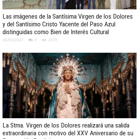
Las imágenes de la Santísima Virgen de los Dolores
y del Santísimo Cristo Yacente del Paso Azul
distinguidas como Bien de Interés Cultural
05/05/2023
0
2479
La Stma. Virgen de los Dolores realizará una salida
extraordinaria con motivo del XXV Aniversario de su