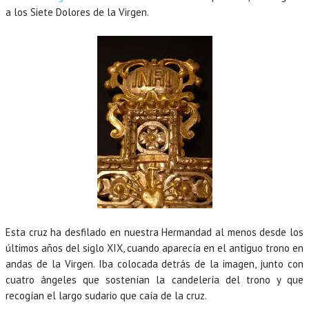
a los Siete Dolores de la Virgen.
Esta cruz ha desfilado en nuestra Hermandad al menos desde los
últimos años del siglo XIX, cuando aparecía en el antiguo trono en
andas de la Virgen. Iba colocada detrás de la imagen, junto con
cuatro ángeles que sostenían la candelería del trono y que
recogían el largo sudario que caía de la cruz.