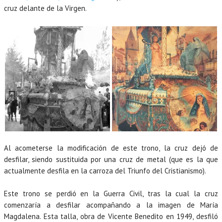
cruz delante de la Virgen.
Al acometerse la modificación de este trono, la cruz dejó de
desfilar, siendo sustituida por una cruz de metal (que es la que
actualmente desfila en la carroza del Triunfo del Cristianismo).
Este trono se perdió en la Guerra Civil, tras la cual la cruz
comenzaría a desfilar acompañando a la imagen de María
Magdalena. Esta talla, obra de Vicente Benedito en 1949, desfiló