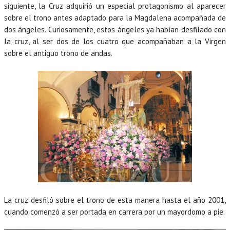
siguiente, la Cruz adquirió un especial protagonismo al aparecer
sobre el trono antes adaptado para la Magdalena acompañada de
dos ángeles. Curiosamente, estos ángeles ya habían desfilado con
la cruz, al ser dos de los cuatro que acompañaban a la Virgen
sobre el antiguo trono de andas.
La cruz desfiló sobre el trono de esta manera hasta el año 2001,
cuando comenzó a ser portada en carrera por un mayordomo a pie.