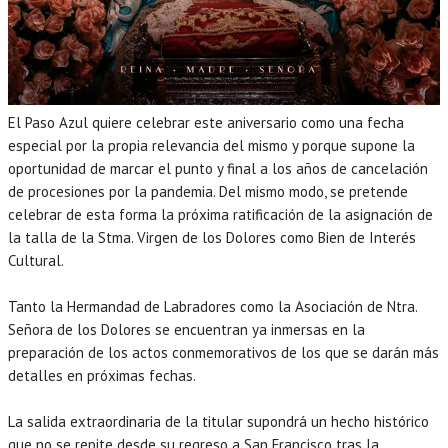
El Paso Azul quiere celebrar este aniversario como una fecha
especial por la propia relevancia del mismo y porque supone la
oportunidad de marcar el punto y final a los años de cancelación
de procesiones por la pandemia. Del mismo modo, se pretende
celebrar de esta forma la próxima ratificación de la asignación de
la talla de la Stma. Virgen de los Dolores como Bien de Interés
Cultural.
Tanto la Hermandad de Labradores como la Asociación de Ntra.
Señora de los Dolores se encuentran ya inmersas en la
preparación de los actos conmemorativos de los que se darán más
detalles en próximas fechas.
La salida extraordinaria de la titular supondrá un hecho histórico
que no se repite desde su regreso a San Francisco tras la