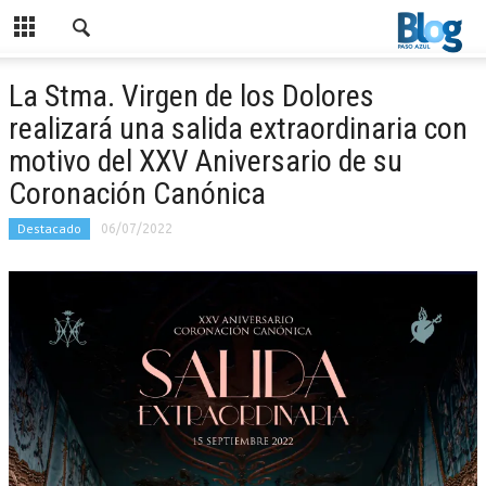
La Stma. Virgen de los Dolores
realizará una salida extraordinaria con
motivo del XXV Aniversario de su
Coronación Canónica
Destacado
06/07/2022