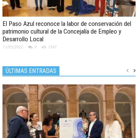
El Paso Azul reconoce la labor de conservación del
patrimonio cultural de la Concejalía de Empleo y
Desarrollo Local
11/03/2022
0
1547
ÚLTIMAS ENTRADAS