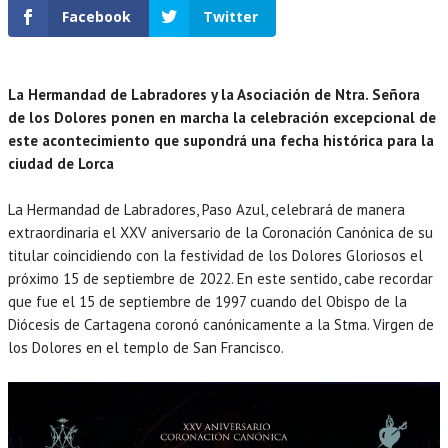
Facebook
Twitter
La Hermandad de Labradores y la Asociación de Ntra. Señora
de los Dolores ponen en marcha la celebración excepcional de
este acontecimiento que supondrá una fecha histórica para la
ciudad de Lorca
La Hermandad de Labradores, Paso Azul, celebrará de manera
extraordinaria el XXV aniversario de la Coronación Canónica de su
titular coincidiendo con la festividad de los Dolores Gloriosos el
próximo 15 de septiembre de 2022. En este sentido, cabe recordar
que fue el 15 de septiembre de 1997 cuando del Obispo de la
Diócesis de Cartagena coronó canónicamente a la Stma. Virgen de
los Dolores en el templo de San Francisco.