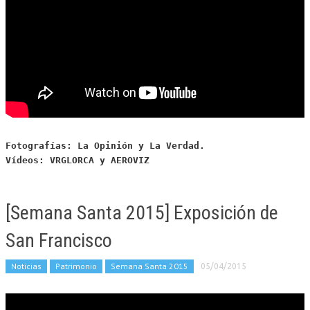
Fotografías: La Opinión y La Verdad. 
Vídeos: VRGLORCA y AEROVIZ
[Semana Santa 2015] Exposición de
San Francisco
Noticias
Patrimonio
Semana Santa 2015
05/04/2015