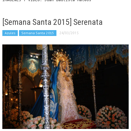
[Semana Santa 2015] Serenata
Azules
Semana Santa 2015
24/03/2015