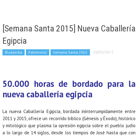
[Semana Santa 2015] Nueva Caballería
Egipcia
Bluepedia
Patrimonio
Semana Santa 2015
30/03/2015
50.000 horas de bordado para la
nueva caballería egipcia
La nueva Caballería Egipcia, bordada ininterrumpidamente entre
2011 y 2015, ofrece un recorrido bíblico (Génesis y Éxodo), histórico
y mitológico que plasma la opresión egipcia sobre el pueblo judío
a lo largo de 14 siglos, desde los tiempos de José hasta que con