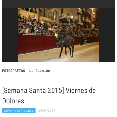
FOTOGRAFÍAS
: La Opinión
[Semana Santa 2015] Viernes de
Dolores
Semana Santa 2015
24/03/2015