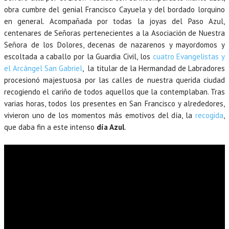
obra cumbre del genial Francisco Cayuela y del bordado lorquino
en general. Acompañada por todas la joyas del Paso Azul,
centenares de Señoras pertenecientes a la Asociación de Nuestra
Señora de los Dolores, decenas de nazarenos y mayordomos y
escoltada a caballo por la Guardia Civil, los
cuatro Evangelistas y
el Arcángel San Gabriel
, la titular de la Hermandad de Labradores
procesionó majestuosa por las calles de nuestra querida ciudad
recogiendo el cariño de todos aquellos que la contemplaban. Tras
varias horas, todos los presentes en San Francisco y alrededores,
vivieron uno de los momentos más emotivos del día, la
recogida
,
que daba fin a este intenso
día Azul
.