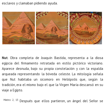
esclavos y clamaban pidiendo ayuda.
Nut
. Obra completa de Joaquín Bastida, representa a la diosa
egipcia del firmamento retratada en estilo pictórico victoriano.
Aparece desnuda, bajo su propia constelación y con la espalda
arqueada representando la bóveda celeste. La mitología señala
que Nut habitaba un sicomoro en Heliópolis que, según la
tradición, era el mismo bajo el que la Virgen María descansó en su
viaje a Egipto.
Mateo 2, 13
Después que ellos partieron, un ángel del Señor se