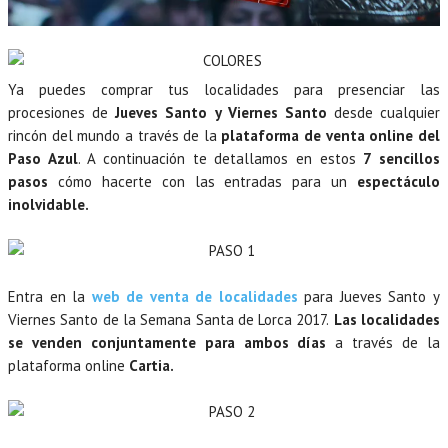
Ya puedes comprar tus localidades para presenciar las
procesiones de
Jueves Santo y Viernes Santo
desde cualquier
rincón del mundo a través de la
plataforma de venta online del
Paso Azul
. A continuación te detallamos en estos
7 sencillos
pasos
cómo hacerte con las entradas para un
espectáculo
inolvidable.
Entra en la
web de venta de localidades
para Jueves Santo y
Viernes Santo de la Semana Santa de Lorca 2017.
Las localidades
se venden conjuntamente para ambos días
a través de la
plataforma online
Cartia.