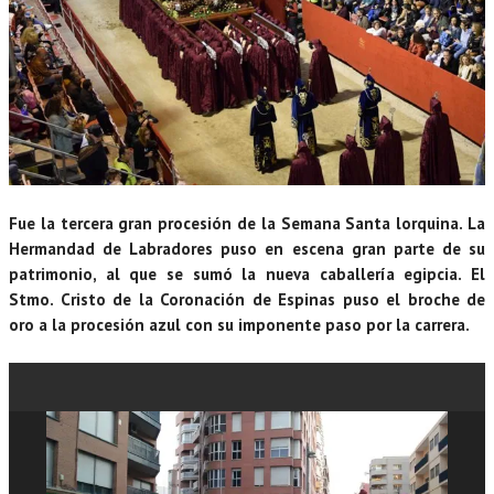
Fue la tercera gran procesión de la Semana Santa lorquina. La
Hermandad de Labradores puso en escena gran parte de su
patrimonio, al que se sumó la nueva caballería egipcia. El
Stmo. Cristo de la Coronación de Espinas puso el broche de
oro a la procesión azul con su imponente paso por la carrera.