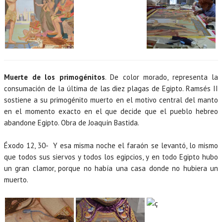
Muerte de los primogénitos
. De color morado, representa la
consumación de la última de las diez plagas de Egipto. Ramsés II
sostiene a su primogénito muerto en el motivo central del manto
en el momento exacto en el que decide que el pueblo hebreo
abandone Egipto. Obra de Joaquín Bastida.
Éxodo 12, 30-
Y esa misma noche el faraón se levantó, lo mismo
que todos sus siervos y todos los egipcios, y en todo Egipto hubo
un gran clamor, porque no había una casa donde no hubiera un
muerto.