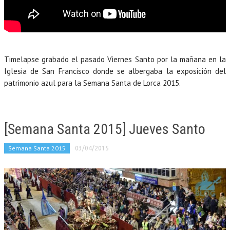
Timelapse grabado el pasado Viernes Santo por la mañana en la
Iglesia de San Francisco donde se albergaba la exposición del
patrimonio azul para la Semana Santa de Lorca 2015.
[Semana Santa 2015] Jueves Santo
Semana Santa 2015
03/04/2015