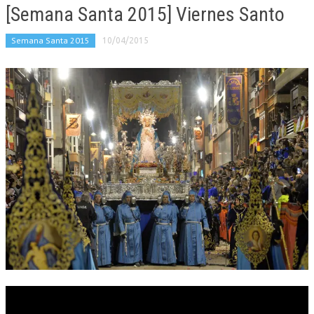
[Semana Santa 2015] Viernes Santo
Semana Santa 2015
10/04/2015