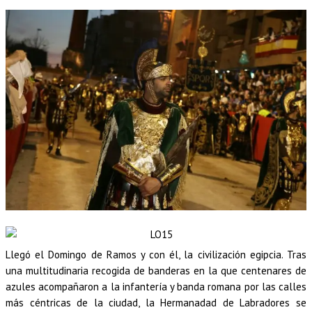
Llegó el Domingo de Ramos y con él, la civilización egipcia. Tras
una multitudinaria recogida de banderas en la que centenares de
azules acompañaron a la infantería y banda romana por las calles
más céntricas de la ciudad, la Hermanadad de Labradores se