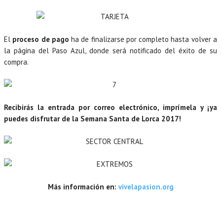
El
proceso de pago
ha de finalizarse por completo hasta volver a
la página del Paso Azul, donde será notificado del éxito de su
compra.
Recibirás la entrada por correo electrónico, imprímela y ¡ya
puedes disfrutar de la Semana Santa de Lorca 2017!
Más información en:
vivelapasion.org