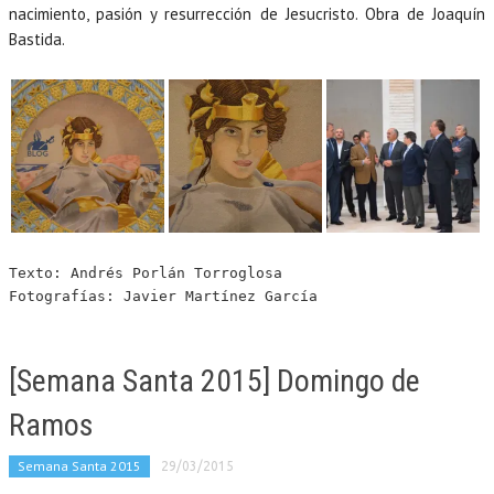
nacimiento, pasión y resurrección de Jesucristo. Obra de Joaquín
Bastida.
Texto: Andrés Porlán Torroglosa 

Fotografías: Javier Martínez García
[Semana Santa 2015] Domingo de
Ramos
Semana Santa 2015
29/03/2015