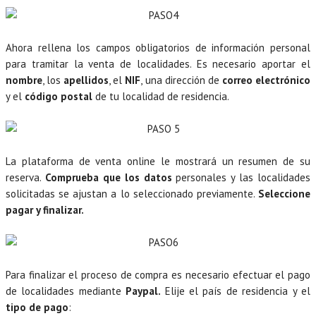
Ahora rellena los campos obligatorios de información personal
para tramitar la venta de localidades. Es necesario aportar el
nombre
, los
apellidos
, el
NIF
, una dirección de
correo electrónico
y el
código postal
de tu localidad de residencia.
La plataforma de venta online le mostrará un resumen de su
reserva.
Comprueba que los datos
personales y las localidades
solicitadas se ajustan a lo seleccionado previamente.
Seleccione
pagar y finalizar.
Para finalizar el proceso de compra es necesario efectuar el pago
de localidades mediante
Paypal.
Elije el país de residencia y el
tipo de pago
: