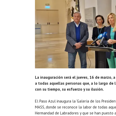
La inauguración será el jueves, 16 de marzo, 
a todas aquellas personas que, a lo largo de 
con su tiempo, su esfuerzo y su ilusión.
El Paso Azul inaugura la ‘Galería de los Presid
MASS, donde se reconoce la labor de todas aquel
Hermandad de Labradores y que se han puesto al