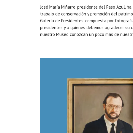
José María Miñarro, presidente del Paso Azul, ha
trabajo de conservación y promoción del patrimo
Galería de Presidentes, compuesta por fotografía
presidentes y a quienes debemos agradecer su co
nuestro Museo conozcan un poco más de nuestra 