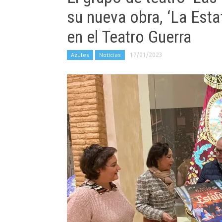
su nueva obra, ‘La Esta
en el Teatro Guerra
Azules
Noticias
17/01/2023