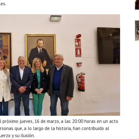
les.
el próximo jueves, 16 de marzo, a las 20:00 horas en un acto
onas que, a lo largo de la historia, han contribuido al
erzo y su ilusión.