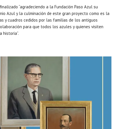
 finalizado “agradeciendo a la Fundación Paso Azul su
nio Azul y la culminación de este gran proyecto como es la
s y cuadros cedidos por las familias de los antiguos
laboración para que todos los azules y quienes visiten
historia”.