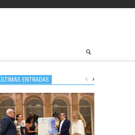
ÚLTIMAS ENTRADAS