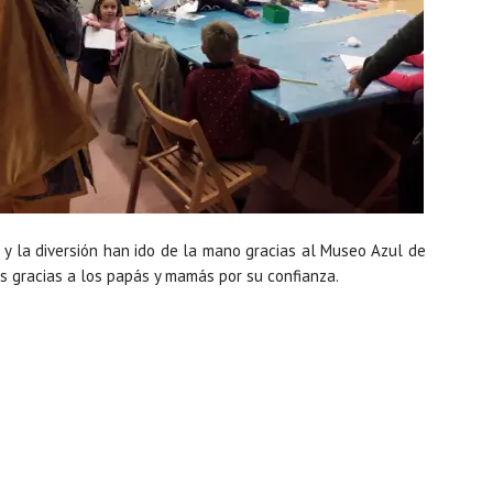
 y la diversión han ido de la mano gracias al Museo Azul de
 gracias a los papás y mamás por su confianza.