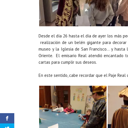
Desde el día 26 hasta el día de ayer los más p
realización de un belén gigante para decorar 
museo y la Iglesia de San Francisco… y hasta 
Oriente. El emisario Real atendió encantado t
cartas para cumplir sus deseos.
En este sentido, cabe recordar que el Paje Real d