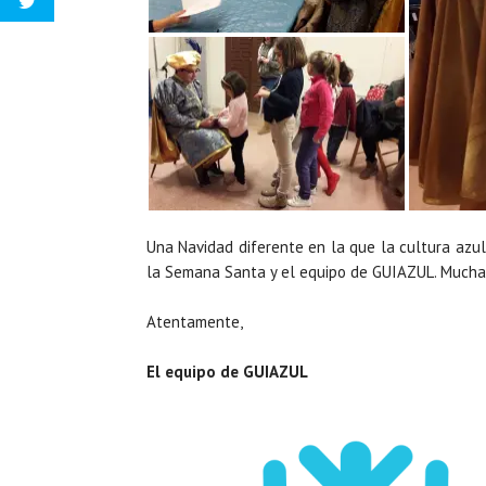
Una Navidad diferente en la que la cultura azul
la Semana Santa y el equipo de GUIAZUL. Muchas
Atentamente,
El equipo de GUIAZUL