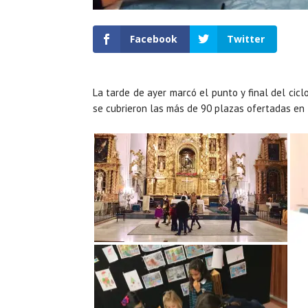
Facebook
Twitter
La tarde de ayer marcó el punto y final del cic
se cubrieron las más de 90 plazas ofertadas en 