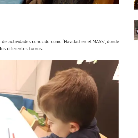
lo de actividades conocido como “Navidad en el MASS”, donde
los diferentes turnos.