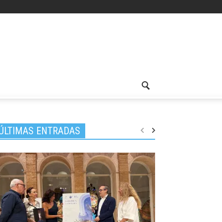
ÚLTIMAS ENTRADAS