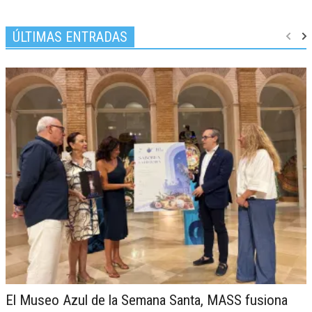
ÚLTIMAS ENTRADAS
El Museo Azul de la Semana Santa, MASS fusiona