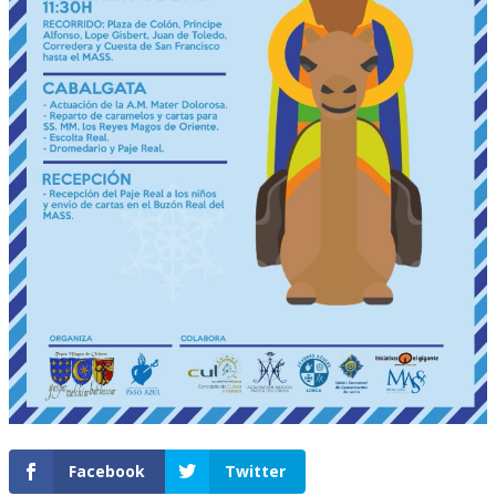
Facebook
Twitter