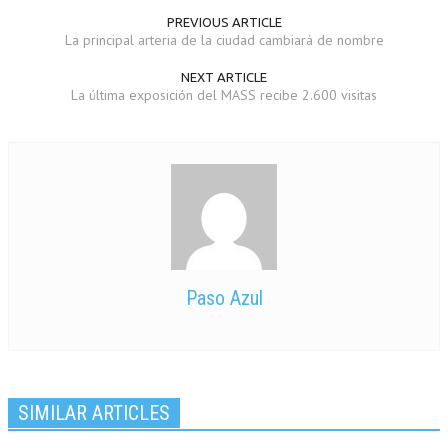
PREVIOUS ARTICLE
La principal arteria de la ciudad cambiará de nombre
NEXT ARTICLE
La última exposición del MASS recibe 2.600 visitas
Paso Azul
SIMILAR ARTICLES