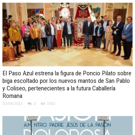
El Paso Azul estrena la figura de Poncio Pilato sobre
biga escoltado por los nuevos mantos de San Pablo
y Coliseo, pertenecientes a la futura Caballería
Romana
03/04/2023
0
5082