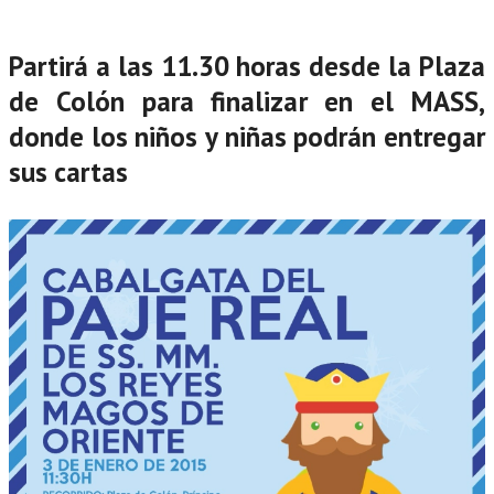
Partirá a las 11.30 horas desde la Plaza
de Colón para finalizar en el MASS,
donde los niños y niñas podrán entregar
sus cartas