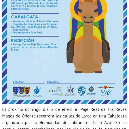
El próximo domingo día 3 de enero el Paje Real de los Reyes
Magos de Oriente recorrerá las calles de Lorca en una Cabalgata
organizada por la Hermandad de Labradores, Paso Azul. En su