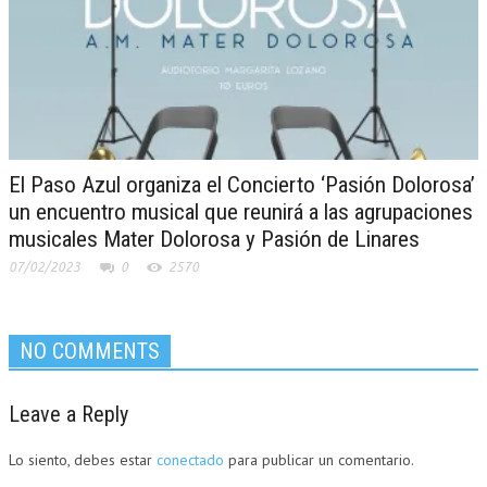
El Paso Azul organiza el Concierto ‘Pasión Dolorosa’
un encuentro musical que reunirá a las agrupaciones
musicales Mater Dolorosa y Pasión de Linares
07/02/2023
0
2570
NO COMMENTS
Leave a Reply
Lo siento, debes estar
conectado
para publicar un comentario.