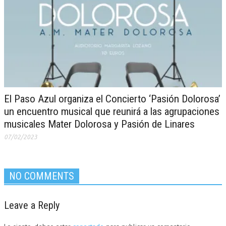
El Paso Azul organiza el Concierto ‘Pasión Dolorosa’
un encuentro musical que reunirá a las agrupaciones
musicales Mater Dolorosa y Pasión de Linares
07/02/2023
NO COMMENTS
Leave a Reply