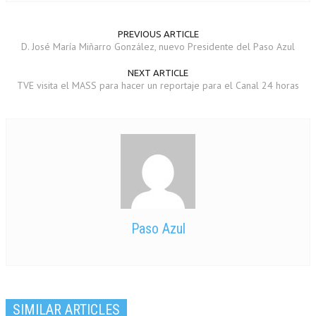
)
a
)
)
PREVIOUS ARTICLE
D. José María Miñarro González, nuevo Presidente del Paso Azul
NEXT ARTICLE
TVE visita el MASS para hacer un reportaje para el Canal 24 horas
Paso Azul
SIMILAR ARTICLES