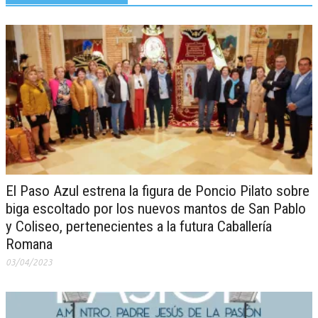
El Paso Azul estrena la figura de Poncio Pilato sobre
biga escoltado por los nuevos mantos de San Pablo
y Coliseo, pertenecientes a la futura Caballería
Romana
03/04/2023