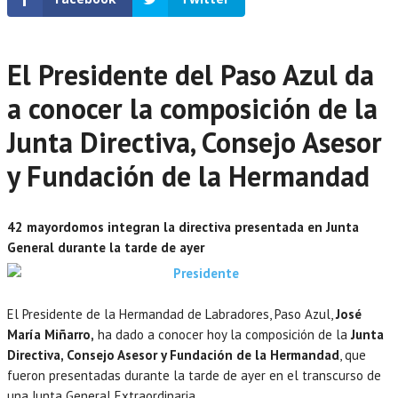
El Presidente del Paso Azul da
a conocer la composición de la
Junta Directiva, Consejo Asesor
y Fundación de la Hermandad
42 mayordomos integran la directiva presentada en Junta
General durante la tarde de ayer
El Presidente de la Hermandad de Labradores, Paso Azul,
José
María Miñarro,
ha dado a conocer hoy la composición de la
Junta
Directiva, Consejo Asesor y Fundación de la Hermandad
, que
fueron presentadas durante la tarde de ayer en el transcurso de
una Junta General Extraordinaria.