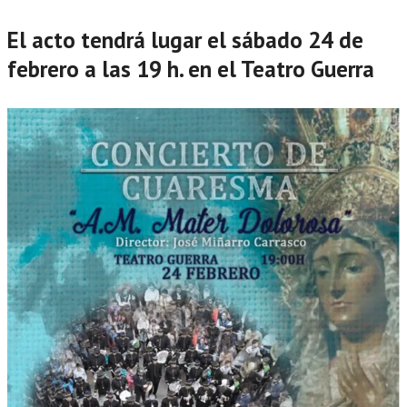
El acto tendrá lugar el sábado 24 de
febrero a las 19 h. en el Teatro Guerra