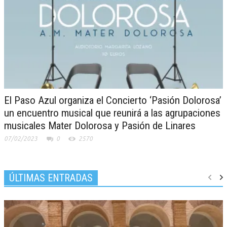
El Paso Azul organiza el Concierto ‘Pasión Dolorosa’
un encuentro musical que reunirá a las agrupaciones
musicales Mater Dolorosa y Pasión de Linares
07/02/2023
0
2570
ÚLTIMAS ENTRADAS