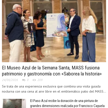
El Museo Azul de la Semana Santa, MASS fusiona
patrimonio y gastronomía con «Saborea la historia»
24/06/2026
0
209
Se trata de una experiencia exclusiva que combina una visita guiada
nocturna con una cena al aire libre en el emblemático patio del MASS...
El Paso Azul recibe la donación de una pintura de
grandes dimensiones realizada por Francisco Cayuela