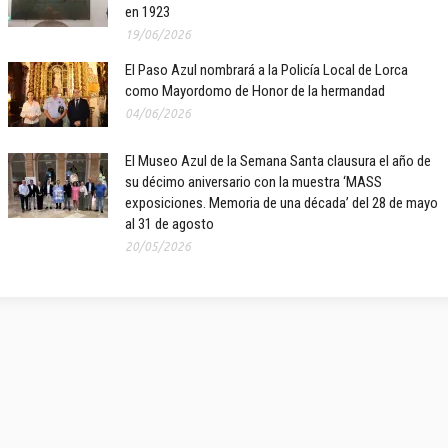
en 1923
19/06/2026
El Paso Azul nombrará a la Policía Local de Lorca
como Mayordomo de Honor de la hermandad
04/06/2026
El Museo Azul de la Semana Santa clausura el año de
su décimo aniversario con la muestra ‘MASS
exposiciones. Memoria de una década’ del 28 de mayo
al 31 de agosto
20/05/2026