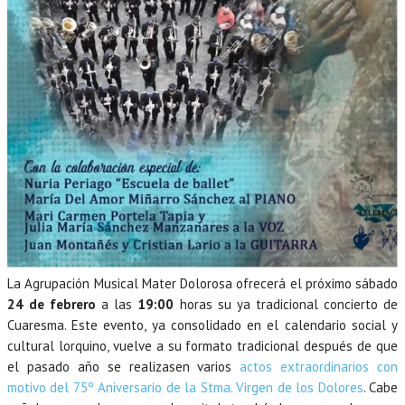
La Agrupación Musical Mater Dolorosa ofrecerá el próximo sábado
24 de febrero
a las
19:00
horas su ya tradicional concierto de
Cuaresma. Este evento, ya consolidado en el calendario social y
cultural lorquino, vuelve a su formato tradicional después de que
el pasado año se realizasen varios
actos extraordinarios con
motivo del 75º Aniversario de la Stma. Virgen de los Dolores
. Cabe