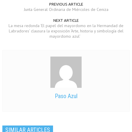
PREVIOUS ARTICLE
Junta General Ordinaria de Miércoles de Ceniza
NEXT ARTICLE
La mesa redonda ‘El papel del mayordomo en la Hermandad de
Labradores’ clausura la exposición ‘Arte, historia y simbología del
mayordomo azul’
Paso Azul
SIMILAR ARTICLES