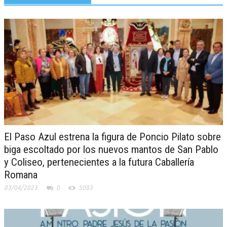
El Paso Azul estrena la figura de Poncio Pilato sobre
biga escoltado por los nuevos mantos de San Pablo
y Coliseo, pertenecientes a la futura Caballería
Romana
03/04/2023
0
5083