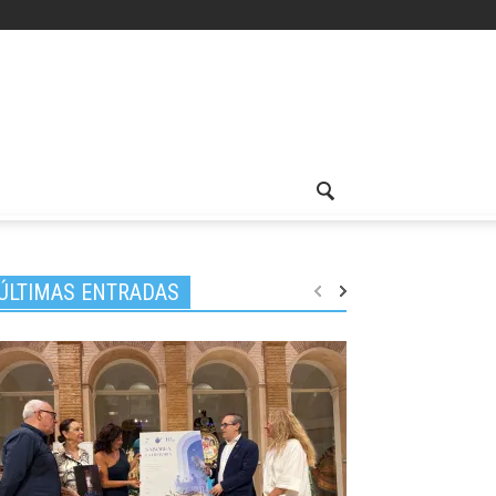
ÚLTIMAS ENTRADAS