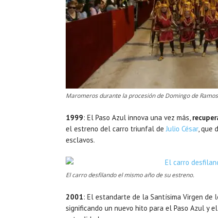
Maromeros durante la procesión de Domingo de Ramos
1999
: El Paso Azul innova una vez más,
recupe
el estreno del carro triunfal de
Julio César
, que 
esclavos.
El carro desfilando el mismo año de su estreno.
2001
: El estandarte de la Santísima Virgen de 
significando un nuevo hito para el Paso Azul y el