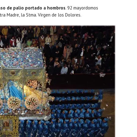
so de palio portado a hombros
. 92 mayordomos
ra Madre, la Stma. Virgen de los Dolores.