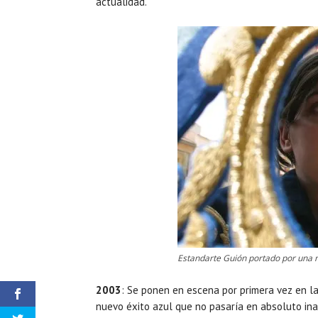
actualidad.
Estandarte Guión portado por una 
2003
: Se ponen en escena por primera vez en la
nuevo éxito azul que no pasaría en absoluto ina