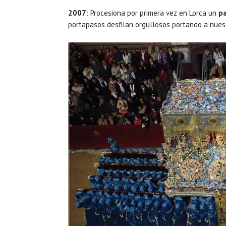
2007
: Procesiona por primera vez en Lorca un
pa
portapasos desfilan orgullosos portando a nuest