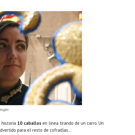
mujer.
 historia
10 caballos
en línea tirando de un carro. Un
dvertido para el resto de cofradías…