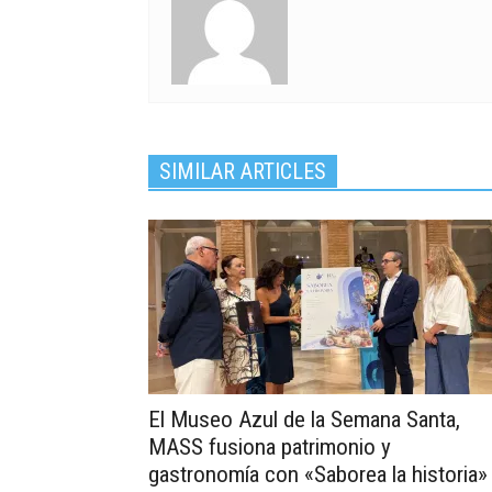
SIMILAR ARTICLES
El Museo Azul de la Semana Santa,
MASS fusiona patrimonio y
gastronomía con «Saborea la historia»