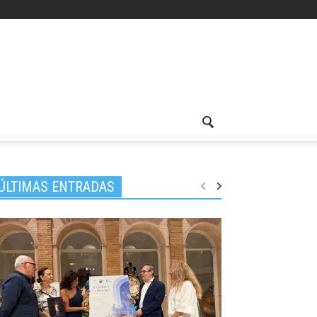
ÚLTIMAS ENTRADAS