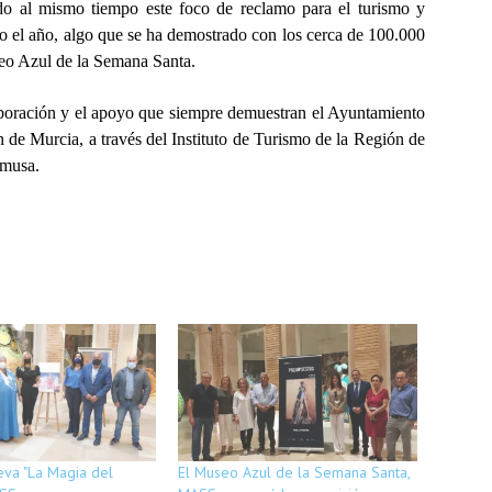
ando al mismo tiempo este foco de reclamo para el turismo y
odo el año, algo que se ha demostrado con los cerca de 100.000
seo Azul de la Semana Santa.
laboración y el apoyo que siempre demuestran
el
Ayuntamiento
e Murcia, a través del Instituto de Turismo de la Región de
imusa.
eva "La Magia del
El Museo Azul de la Semana Santa,