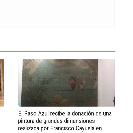
El Paso Azul recibe la donación de una
pintura de grandes dimensiones
realizada por Francisco Cayuela en