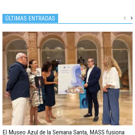
ÚLTIMAS ENTRADAS
El Museo Azul de la Semana Santa, MASS fusiona