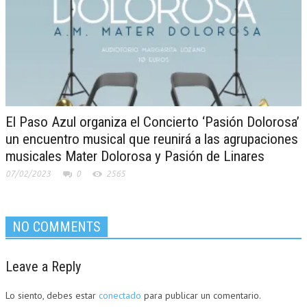
El Paso Azul organiza el Concierto ‘Pasión Dolorosa’
un encuentro musical que reunirá a las agrupaciones
musicales Mater Dolorosa y Pasión de Linares
07/02/2023
0
2565
NO COMMENTS
Leave a Reply
Lo siento, debes estar
conectado
para publicar un comentario.