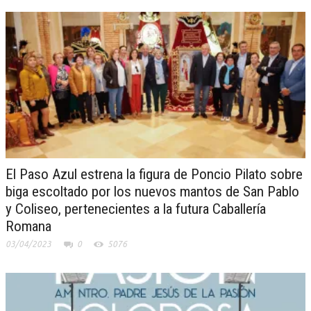
El Paso Azul estrena la figura de Poncio Pilato sobre
biga escoltado por los nuevos mantos de San Pablo
y Coliseo, pertenecientes a la futura Caballería
Romana
03/04/2023
0
5076