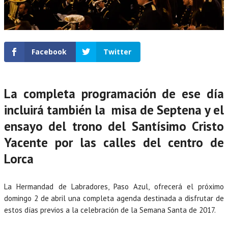
Facebook
Twitter
La completa programación de ese día
incluirá también la misa de Septena y el
ensayo del trono del Santísimo Cristo
Yacente por las calles del centro de
Lorca
La Hermandad de Labradores, Paso Azul, ofrecerá el próximo
domingo 2 de abril una completa agenda destinada a disfrutar de
estos días previos a la celebración de la Semana Santa de 2017.