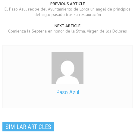
PREVIOUS ARTICLE
El Paso Azul recibe del Ayuntamiento de Lorca un ángel de principios
del siglo pasado tras su restauración
NEXT ARTICLE
Comienza la Septena en honor de la Stma. Virgen de los Dolores
Paso Azul
SIMILAR ARTICLES