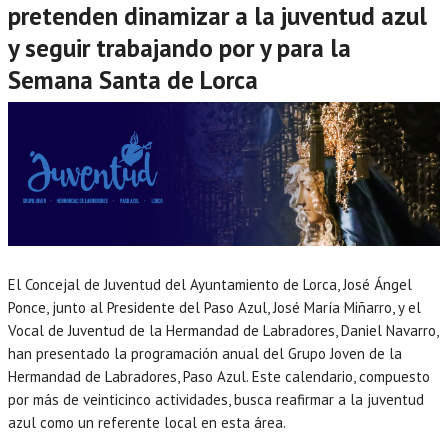
pretenden dinamizar a la juventud azul
y seguir trabajando por y para la
Semana Santa de Lorca
El Concejal de Juventud del Ayuntamiento de Lorca, José Ángel
Ponce, junto al Presidente del Paso Azul, José María Miñarro, y el
Vocal de Juventud de la Hermandad de Labradores, Daniel Navarro,
han presentado la programación anual del Grupo Joven de la
Hermandad de Labradores, Paso Azul. Este calendario, compuesto
por más de veinticinco actividades, busca reafirmar a la juventud
azul como un referente local en esta área.