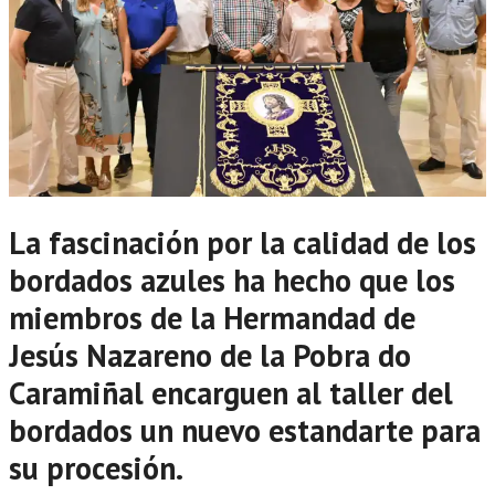
La fascinación por la calidad de los
bordados azules ha hecho que los
miembros de la Hermandad de
Jesús Nazareno de
la Pobra do
Caramiñal encarguen al taller del
bordados un nuevo estandarte para
su procesión.