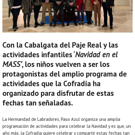
Con la Cabalgata del Paje Real y las
actividades infantiles ‘
Navidad en el
MASS’
, los niños vuelven a ser los
protagonistas del amplio programa de
actividades que la Cofradía ha
organizado para disfrutar de estas
fechas tan señaladas.
La Hermandad de Labradores, Paso Azul organiza una amplia
programación de actividades para celebrar la Navidad y es que, un
año más, la Cofradía quiere celebrar y compartir estas fechas tan