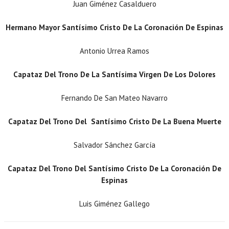
Juan Giménez Casalduero
Hermano Mayor Santísimo Cristo De La Coronación De Espinas
Antonio Urrea Ramos
Capataz Del Trono De La Santísima Virgen De Los Dolores
Fernando De San Mateo Navarro
Capataz Del Trono Del
Santísimo Cristo De La Buena Muerte
Salvador Sánchez García
Capataz Del Trono Del Santísimo Cristo De La Coronación De
Espinas
Luis Giménez Gallego