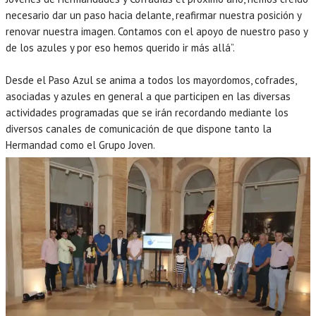
necesario dar un paso hacia delante, reafirmar nuestra posición y
renovar nuestra imagen. Contamos con el apoyo de nuestro paso y
de los azules y por eso hemos querido ir más allá”.
Desde el Paso Azul se anima a todos los mayordomos, cofrades,
asociadas y azules en general a que participen en las diversas
actividades programadas que se irán recordando mediante los
diversos canales de comunicación de que dispone tanto la
Hermandad como el Grupo Joven.