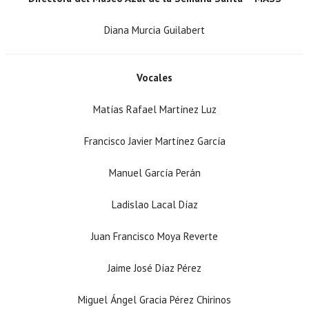
Diana Murcia Guilabert
Vocales
Matías Rafael Martínez Luz
Francisco Javier Martínez García
Manuel García Perán
Ladislao Lacal Díaz
Juan Francisco Moya Reverte
Jaime José Díaz Pérez
Miguel Ángel Gracia Pérez Chirinos