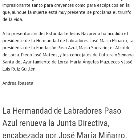
impresionante tanto para creyentes como para escépticos en la
que, aunque la muerte está muy presente, se proclama el triunfo
de la vida.
A la presentación del Estandarte Jesús Nazareno ha acudido el
presidente de la Hermandad de Labradores, José María Miñarro; la
presidenta de la Fundación Paso Azul, María Sagrario; el Alcalde
de Lorca, Diego José Mateos, y los concejales de Cultura y Semana
Santa del Ayuntamiento de Lorca, María Ángeles Mazuecos y José
Luis Ruíz Guillén.
Andrea Ibaseta
La Hermandad de Labradores Paso
Azul renueva la Junta Directiva,
encabezada por José María Miñarro,