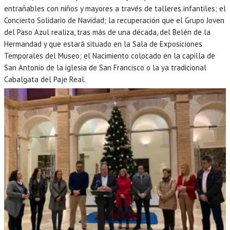
entrañables con niños y mayores a través de talleres infantiles; el
Concierto Solidario de Navidad; la recuperación que el Grupo Joven
del Paso Azul realiza, tras más de una década, del Belén de la
Hermandad y que estará situado en la Sala de Exposiciones
Temporales del Museo; el Nacimiento colocado en la capilla de
San Antonio de la iglesia de San Francisco o la ya tradicional
Cabalgata del Paje Real.