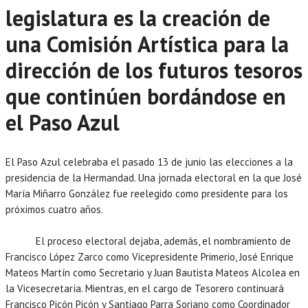
legislatura es la creación de
una Comisión Artística para la
dirección de los futuros tesoros
que continúen bordándose en
el Paso Azul
El Paso Azul celebraba el pasado 13 de junio las elecciones a la
presidencia de la Hermandad. Una jornada electoral en la que José
María Miñarro González fue reelegido como presidente para los
próximos cuatro años.
El proceso electoral dejaba, además, el nombramiento de
Francisco López Zarco como Vicepresidente Primerio, José Enrique
Mateos Martín como Secretario y Juan Bautista Mateos Alcolea en
la Vicesecretaría. Mientras, en el cargo de Tesorero continuará
Francisco Picón Picón y Santiago Parra Soriano como Coordinador