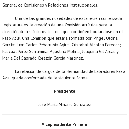
General de Comisiones y Relaciones Institucionales.
Una de las grandes novedades de esta recién comenzada
legislatura es la creación de una Comisión Artística para la
dirección de los futuros tesoros que continúen bordándose en el
Paso Azul. Una Comisión que estará formada por: Ángel Olcina
García; Juan Carlos Peñarrubia Agius; Cristóbal Alcolea Paredes;
Pascual Pérez Serrahima; Agustina Molina; Joaquina Gil Arcas y
María Del Sagrado Corazón García Martínez.
La relación de cargos de la Hermandad de Labradores Paso
Azul queda conformada de la siguiente forma:
Presidente
José María Miñarro González
Vicepresidente Primero