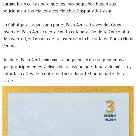
caramelos y cartas para que los más pequeños hagan sus
peticiones a Sus Majestades Melchor, Gaspar y Baltasar.
La Cabalgata, organizada por el Paso Azul a través del Grupo
Joven del Paso Azul, cuenta con la colaboración de la Concejalía
de Juventud, el Consejo de la Juventud y la Escuela de Danza Nuria
Periago.
Desde el Paso Azul animamos a pequeños y no tan pequeños a
que participen en esta divertida actividad que llenará de música y
color las calles del centro de Lorca durante buena parte de la
tarde.