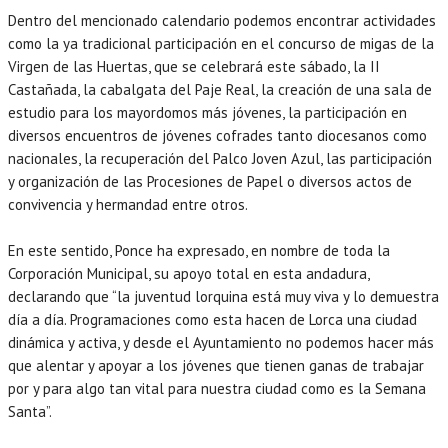
Dentro del mencionado calendario podemos encontrar actividades
como la ya tradicional participación en el concurso de migas de la
Virgen de las Huertas, que se celebrará este sábado, la II
Castañada, la cabalgata del Paje Real, la creación de una sala de
estudio para los mayordomos más jóvenes, la participación en
diversos encuentros de jóvenes cofrades tanto diocesanos como
nacionales, la recuperación del Palco Joven Azul, las participación
y organización de las Procesiones de Papel o diversos actos de
convivencia y hermandad entre otros.
En este sentido, Ponce ha expresado, en nombre de toda la
Corporación Municipal, su apoyo total en esta andadura,
declarando que “la juventud lorquina está muy viva y lo demuestra
día a día. Programaciones como esta hacen de Lorca una ciudad
dinámica y activa, y desde el Ayuntamiento no podemos hacer más
que alentar y apoyar a los jóvenes que tienen ganas de trabajar
por y para algo tan vital para nuestra ciudad como es la Semana
Santa”.