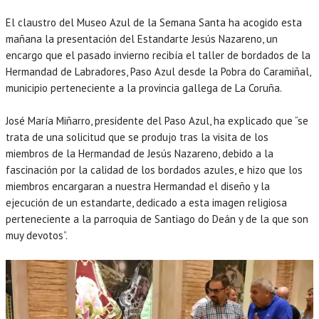
El claustro del Museo Azul de la Semana Santa ha acogido esta
mañana la presentación del Estandarte Jesús Nazareno, un
encargo que el pasado invierno recibía el taller de bordados de la
Hermandad de Labradores, Paso Azul desde la Pobra do Caramiñal,
municipio perteneciente a la provincia gallega de La Coruña.
José María Miñarro, presidente del Paso Azul, ha explicado que “se
trata de una solicitud que se produjo tras la visita de los
miembros de la Hermandad de Jesús Nazareno, debido a la
fascinación por la calidad de los bordados azules, e hizo que los
miembros encargaran a nuestra Hermandad el diseño y la
ejecución de un estandarte, dedicado a esta imagen religiosa
perteneciente a la parroquia de Santiago do Deán y de la que son
muy devotos”.