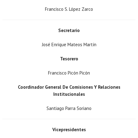
Francisco S. López Zarco
Secretario
José Enrique Mateos Martín
Tesorero
Francisco Picón Picón
Coordinador General De Comisiones Y Relaciones
Institucionales
Santiago Parra Soriano
Vicepresidentes