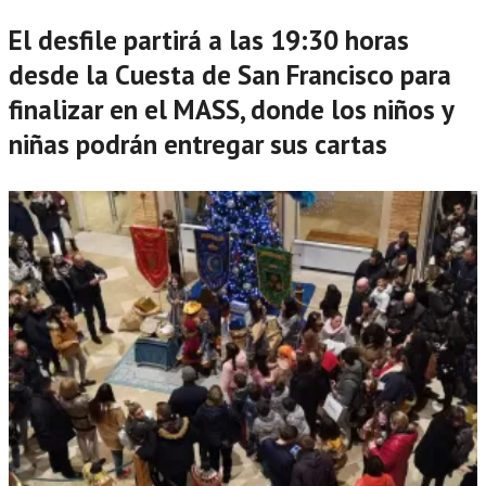
El desfile partirá a las 19:30 horas
desde la Cuesta de San Francisco para
finalizar en el MASS, donde los niños y
niñas podrán entregar sus cartas