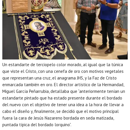
Un estandarte de terciopelo color morado, al igual que la túnica
que viste el Cristo, con una cenefa de oro con motivos vegetales
que representan una cruz, el anagrama JHS, y la Faz de Cristo
enmarcada también en oro. El director artístico de la Hermandad,
Miguel García Peñarrubia, detallaba que “anteriormente tenían un
estandarte pintado que ha estado presente durante el bordado
del nuevo con el objetivo de tener una idea a la hora de llevar a
cabo el diseño y, finalmente, se decidió que el motivo principal
fuera la cara de Jesús Nazareno bordada en seda matizada,
puntada típica del bordado lorquino”.