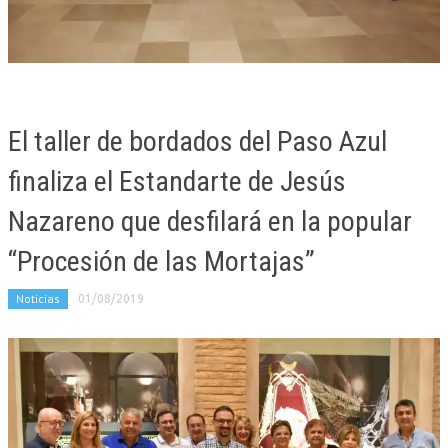
El taller de bordados del Paso Azul
finaliza el Estandarte de Jesús
Nazareno que desfilará en la popular
“Procesión de las Mortajas”
Noticias
01/08/2019