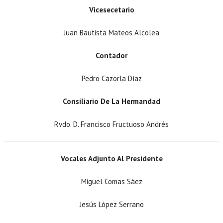
Vicesecetario
Juan Bautista Mateos Alcolea
Contador
Pedro Cazorla Díaz
Consiliario De La Hermandad
Rvdo. D. Francisco Fructuoso Andrés
Vocales Adjunto Al Presidente
Miguel Comas Sáez
Jesús López Serrano