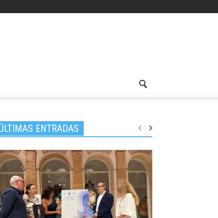
ÚLTIMAS ENTRADAS