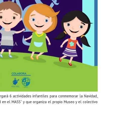
gará 6 actividades infantiles para conmemorar la Navidad,
en el MASS” y que organiza el propio Museo y el colectivo