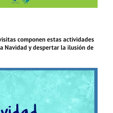
isitas componen estas actividades
 Navidad y despertar la ilusión de