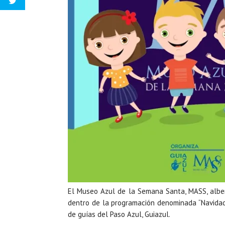
El Museo Azul de la Semana Santa, MASS, alber
dentro de la programación denominada “Navidad 
de guías del Paso Azul, Guiazul.