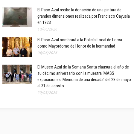
El Paso Azul recibe la donación de una pintura de
grandes dimensiones realizada por Francisco Cayuela
en 1923
19/06/2026
El Paso Azul nombrará a la Policía Local de Lorca
como Mayordomo de Honor de la hermandad
04/06/2026
El Museo Azul de la Semana Santa clausura el año de
su décimo aniversario con la muestra ‘MASS
exposiciones. Memoria de una década’ del 28 de mayo
al 31 de agosto
20/05/2026