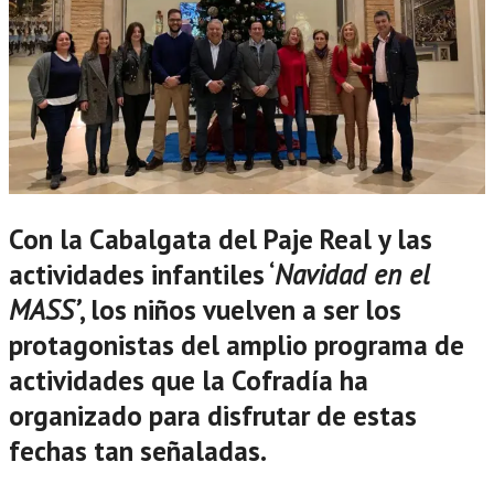
Con la Cabalgata del Paje Real y las
actividades infantiles ‘
Navidad en el
MASS’
, los niños vuelven a ser los
protagonistas del amplio programa de
actividades que la Cofradía ha
organizado para disfrutar de estas
fechas tan señaladas.