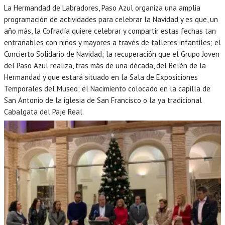
La Hermandad de Labradores, Paso Azul organiza una amplia
programación de actividades para celebrar la Navidad y es que, un
año más, la Cofradía quiere celebrar y compartir estas fechas tan
entrañables con niños y mayores a través de talleres infantiles; el
Concierto Solidario de Navidad; la recuperación que el Grupo Joven
del Paso Azul realiza, tras más de una década, del Belén de la
Hermandad y que estará situado en la Sala de Exposiciones
Temporales del Museo; el Nacimiento colocado en la capilla de
San Antonio de la iglesia de San Francisco o la ya tradicional
Cabalgata del Paje Real.