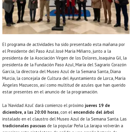
El programa de actividades ha sido presentado esta mañana por
el Presidente del Paso Azul José María Miñarro, junto a la
presidenta de la Asociación Virgen de los Dolores, Joaquina Gil, la
presidenta de la Fundación Paso Azul, María del Sagrario Corazón
García, la directora del Museo Azul de la Semana Santa, Diana
Murcia, la concejala de Cultura del Ayuntamiento de Lorca, María
Ángeles Mazuecos, así como multitud de azules que han querido
estar presentes en el anuncio de la programación.
La ‘Navidad Azul’ dará comienzo el próximo
jueves 19 de
diciembre, a las 20:00 horas
, con el
encendido del árbol
instalado en el claustro del Museo Azul de la Semana Santa. Las
tradicionales pascuas
de la popular Peña La Jarapa volverán a