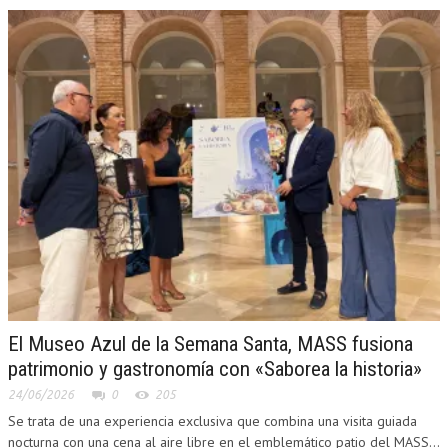
El Museo Azul de la Semana Santa, MASS fusiona
patrimonio y gastronomía con «Saborea la historia»
24/06/2026
0
205
Se trata de una experiencia exclusiva que combina una visita guiada
nocturna con una cena al aire libre en el emblemático patio del MASS...