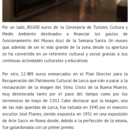
Por un lado, 80.600 euros de la Consejería de Turismo, Cultura y
Medio Ambiente destinados a financiar los gastos de
funcionamiento del Museo Azul de la Semana Santa. Un museo
que, además de ser el más grande de la zona, desde su apertura
se ha convertido en un referente cultural y social gracias a sus
continuas actividades culturales y educativas.
Por otro, 12.489 euros enmarcados en el Plan Director para la
Recuperación del Patrimonio Cultural de Lorca que irán a parar a la
restauración de la imagen del Stmo. Cristo de la Buena Muerte,
muy deteriorada tanto por el paso del tiempo como por los
terremotos de mayo de 2.011. Cabe destacar que la imagen, una
de las más queridas de Lorca, fue tallada en 1945 por el maestro
escultor José Planes, siendo expuesta en 1951 en una exposición
de Arte Sacro en Roma donde, debido a la perfección de la misma,
fue galardonada con un primer premio.