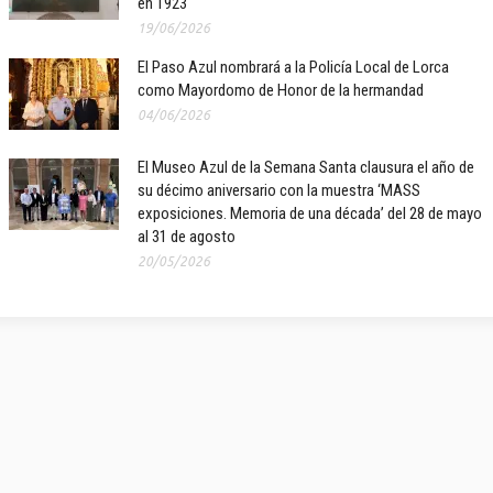
en 1923
19/06/2026
El Paso Azul nombrará a la Policía Local de Lorca
como Mayordomo de Honor de la hermandad
04/06/2026
El Museo Azul de la Semana Santa clausura el año de
su décimo aniversario con la muestra ‘MASS
exposiciones. Memoria de una década’ del 28 de mayo
al 31 de agosto
20/05/2026