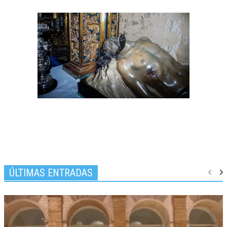
ÚLTIMAS ENTRADAS