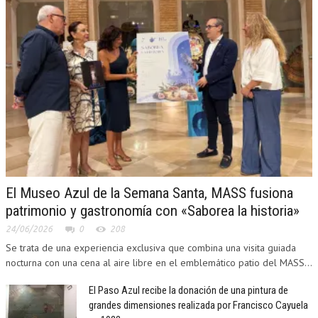
El Museo Azul de la Semana Santa, MASS fusiona
patrimonio y gastronomía con «Saborea la historia»
24/06/2026
0
208
Se trata de una experiencia exclusiva que combina una visita guiada
nocturna con una cena al aire libre en el emblemático patio del MASS...
El Paso Azul recibe la donación de una pintura de
grandes dimensiones realizada por Francisco Cayuela